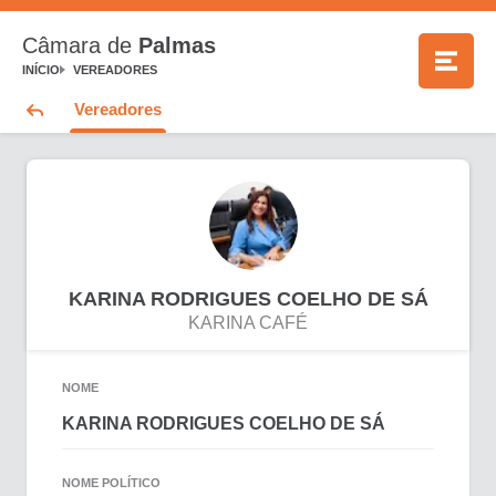
Câmara de
Palmas
INÍCIO
VEREADORES
Vereadores
KARINA RODRIGUES COELHO DE SÁ
KARINA CAFÉ
NOME
KARINA RODRIGUES COELHO DE SÁ
NOME POLÍTICO