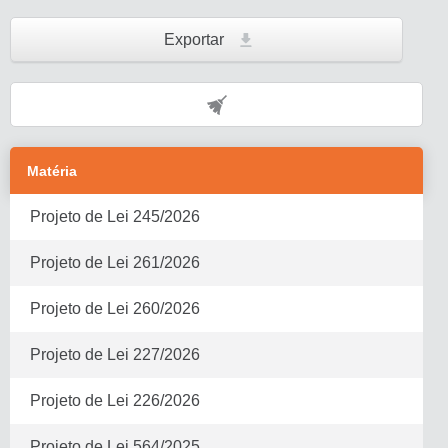
Exportar
Matéria
Projeto de Lei
245
/
2026
Projeto de Lei
261
/
2026
Projeto de Lei
260
/
2026
Projeto de Lei
227
/
2026
Projeto de Lei
226
/
2026
Projeto de Lei
564
/
2025