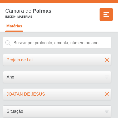
Câmara de
Palmas
INÍCIO
MATÉRIAS
Matérias
Projeto de Lei
Ano
JOATAN DE JESUS
Situação