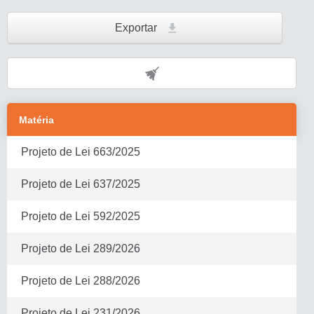
Exportar
Matéria
Projeto de Lei
663
/
2025
Projeto de Lei
637
/
2025
Projeto de Lei
592
/
2025
Projeto de Lei
289
/
2026
Projeto de Lei
288
/
2026
Projeto de Lei
231
/
2026