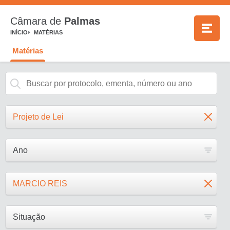
Câmara de
Palmas
INÍCIO
MATÉRIAS
Matérias
Projeto de Lei
Ano
MARCIO REIS
Situação